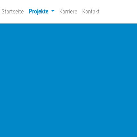
Startseite
Projekte
Karriere
Kontakt