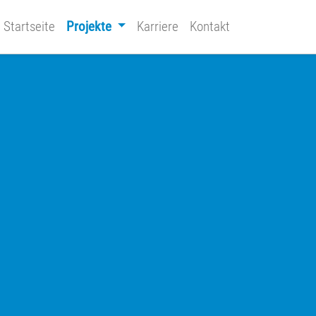
Startseite
Projekte
Karriere
Kontakt