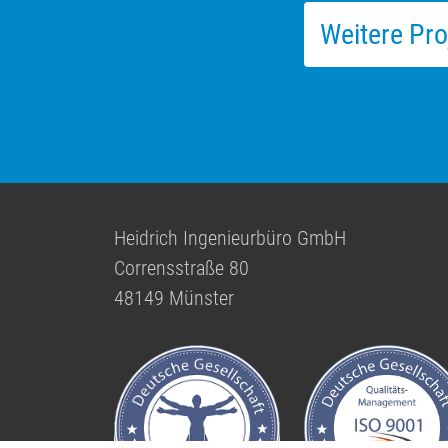
Weitere Pro
Heidrich Ingenieurbüro GmbH
Corrensstraße 80
48149 Münster