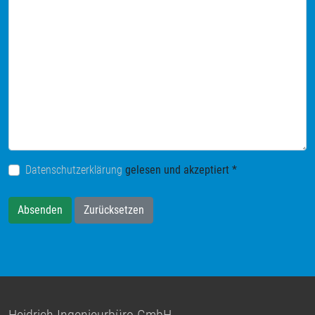
Datenschutzerklärung
gelesen und akzeptiert
*
Absenden
Zurücksetzen