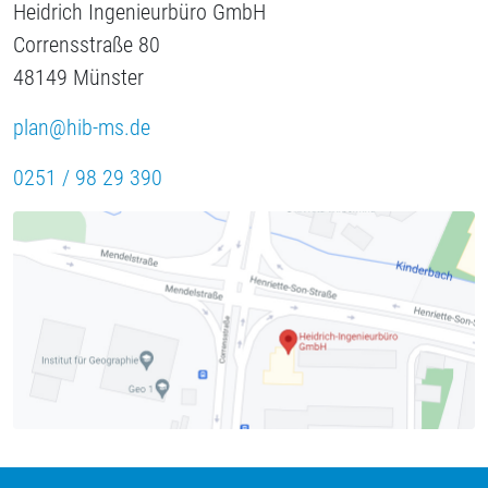
Heidrich Ingenieurbüro GmbH
Corrensstraße 80
48149 Münster
plan@hib-ms.de
0251 / 98 29 390