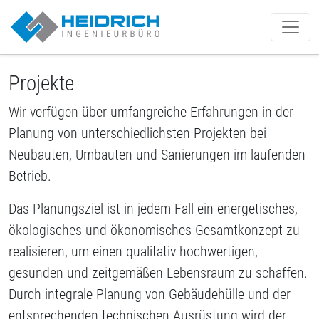
Münster | Heidrich IB GmbH
Projekte
Wir verfügen über umfangreiche Erfahrungen in der
Planung von unterschiedlichsten Projekten bei
Neubauten, Umbauten und Sanierungen im laufenden
Betrieb.
Das Planungsziel ist in jedem Fall ein energetisches,
ökologisches und ökonomisches Gesamtkonzept zu
realisieren, um einen qualitativ hochwertigen,
gesunden und zeitgemäßen Lebensraum zu schaffen.
Durch integrale Planung von Gebäudehülle und der
entsprechenden technischen Ausrüstung wird der