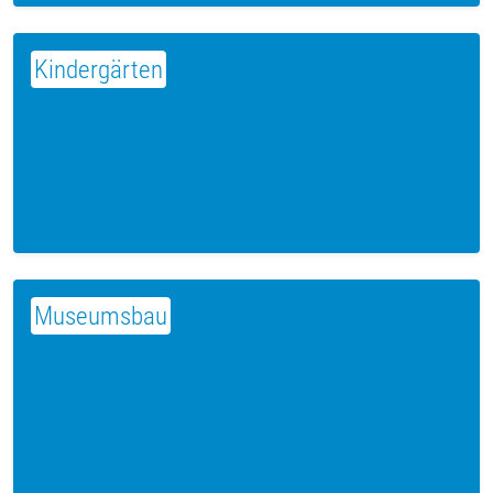
Kindergärten
Museumsbau