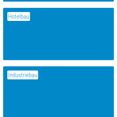
Hotelbau
Industriebau