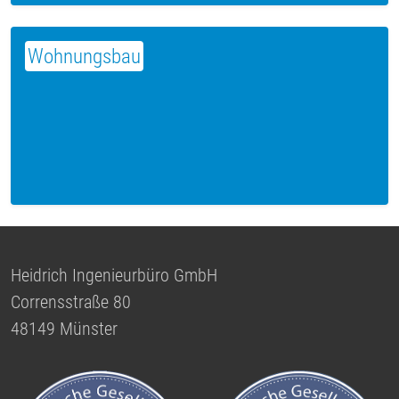
Wohnungsbau
Heidrich Ingenieurbüro GmbH
Corrensstraße 80
48149 Münster