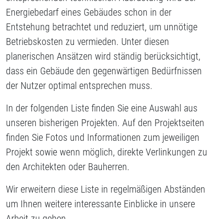
Energiebedarf eines Gebäudes schon in der
Entstehung betrachtet und reduziert, um unnötige
Betriebskosten zu vermieden. Unter diesen
planerischen Ansätzen wird ständig berücksichtigt,
dass ein Gebäude den gegenwärtigen Bedürfnissen
der Nutzer optimal entsprechen muss.
In der folgenden Liste finden Sie eine Auswahl aus
unseren bisherigen Projekten. Auf den Projektseiten
finden Sie Fotos und Informationen zum jeweiligen
Projekt sowie wenn möglich, direkte Verlinkungen zu
den Architekten oder Bauherren.
Wir erweitern diese Liste in regelmäßigen Abständen
um Ihnen weitere interessante Einblicke in unsere
Arbeit zu geben.