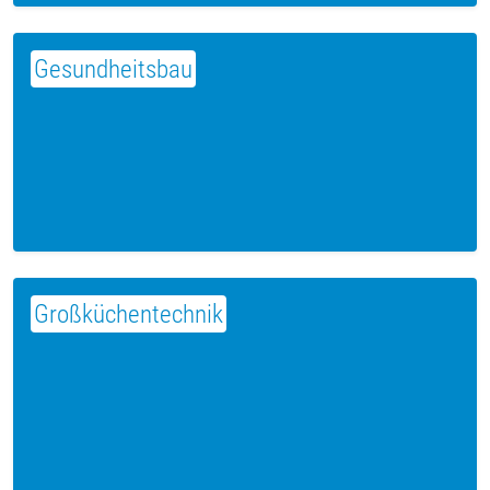
Gesundheitsbau
Großküchentechnik