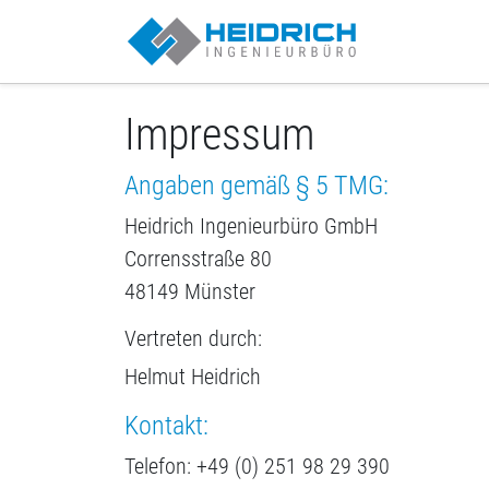
Münster | Heid
Impressum
Angaben gemäß § 5 TMG:
Heidrich Ingenieurbüro GmbH
Corrensstraße 80
48149 Münster
Vertreten durch:
Helmut Heidrich
Kontakt:
Telefon: +49 (0) 251 98 29 390