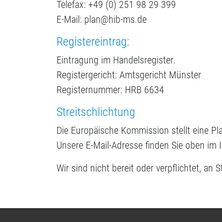
Telefax: +49 (0) 251 98 29 399
E-Mail: plan@hib-ms.de
Registereintrag:
Eintragung im Handelsregister.
Registergericht: Amtsgericht Münster
Registernummer: HRB 6634
Streitschlichtung
Die Europäische Kommission stellt eine Pla
Unsere E-Mail-Adresse finden Sie oben im
Wir sind nicht bereit oder verpflichtet, an