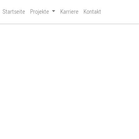
Startseite
Projekte
Karriere
Kontakt