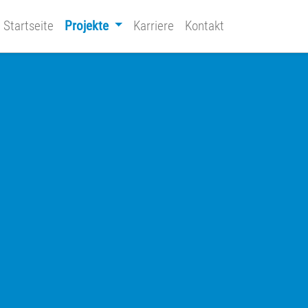
Startseite
Projekte
Karriere
Kontakt