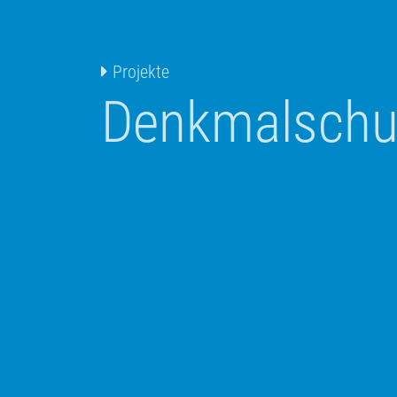
Projekte
Denkmalschu